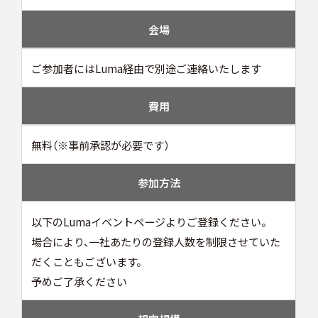
会場
ご参加者にはLuma経由で別途ご連絡いたします
費用
無料（※事前承認が必要です）
参加方法
以下のLumaイベントページよりご登録ください。
場合により、一社あたりの登録人数を制限させていた
だくこともございます。
予めご了承ください