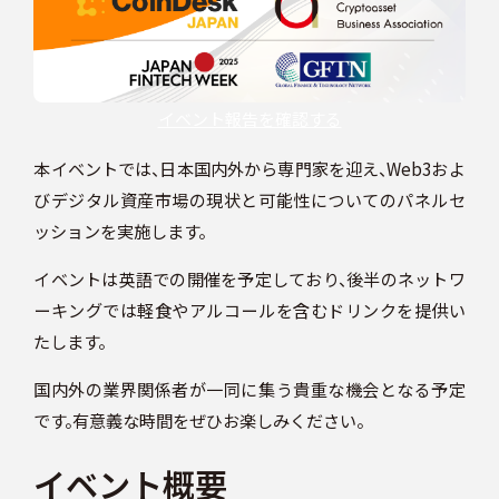
スケジュール
イベント報告を確認する
JP
本イベントでは、日本国内外から専門家を迎え、Web3およ
びデジタル資産市場の現状と可能性についてのパネルセ
ッションを実施します。
イベントは英語での開催を予定しており、後半のネットワ
ーキングでは軽食やアルコールを含むドリンクを提供い
たします。
国内外の業界関係者が一同に集う貴重な機会となる予定
です。有意義な時間をぜひお楽しみください。
イベント概要