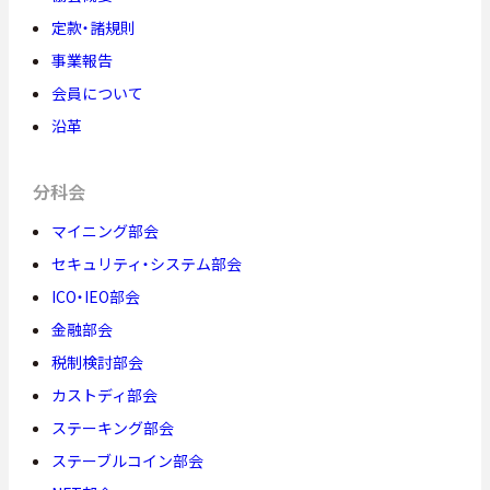
定款・諸規則
事業報告
会員について
沿革
分科会
マイニング部会
セキュリティ・システム部会
ICO・IEO部会
金融部会
税制検討部会
カストディ部会
ステーキング部会
ステーブルコイン部会