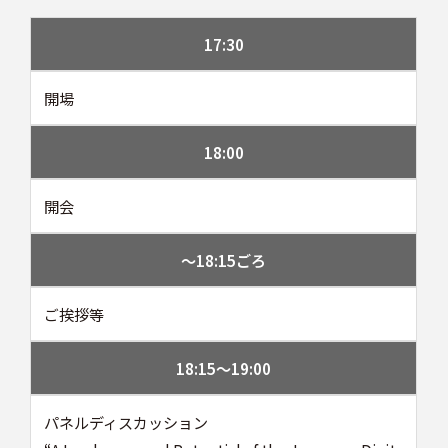
17:30
開場
18:00
開会
〜18:15ごろ
ご挨拶等
18:15〜19:00
パネルディスカッション