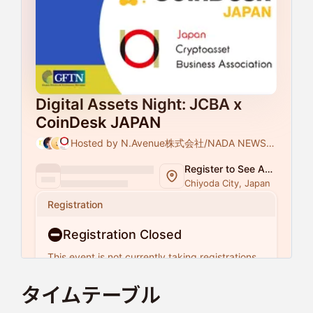
タイムテーブル