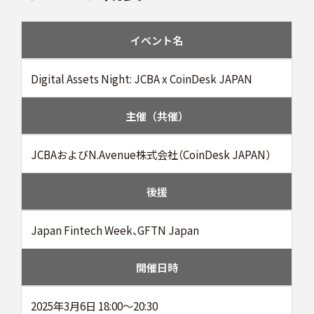
イベント名
Digital Assets Night: JCBA x CoinDesk JAPAN
主催（共催）
JCBAおよびN.Avenue株式会社（CoinDesk JAPAN）
後援
Japan Fintech Week、GFTN Japan
開催日時
2025年3月6日 18:00〜20:30