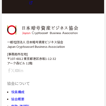
一般社団法人 日本暗号資産ビジネス協会
Japan Cryptoasset Business Association
[事務局所在地]
〒107-6012 東京都港区赤坂1-12-32
アーク森ビル 12階
協会について
役員構成
協会概要