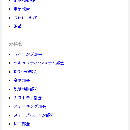
定款・諸規則
事業報告
会員について
沿革
分科会
マイニング部会
セキュリティ・システム部会
ICO・IEO部会
金融部会
税制検討部会
カストディ部会
ステーキング部会
ステーブルコイン部会
NFT部会