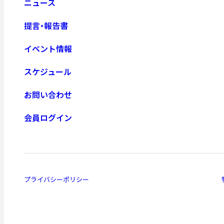
ニュース
提言・報告書
イベント情報
スケジュール
お問い合わせ
会員ログイン
プライバシーポリシー