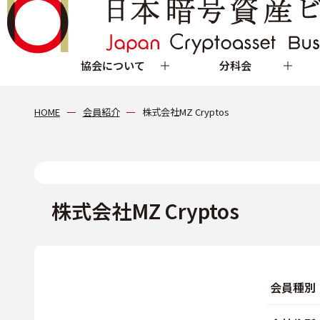
協会について
分科会
HOME
会員紹介
株式会社MZ Cryptos
株式会社MZ Cryptos
会員種別