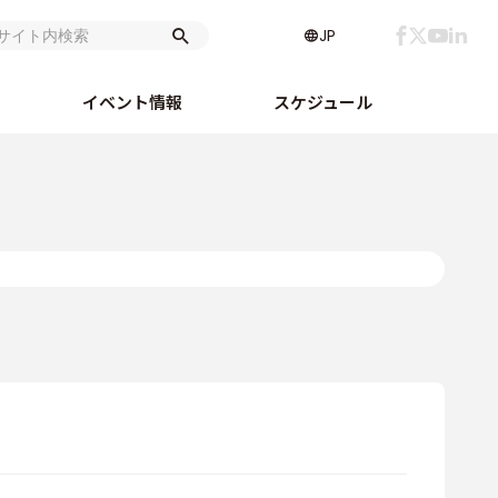
JP
イベント情報
スケジュール