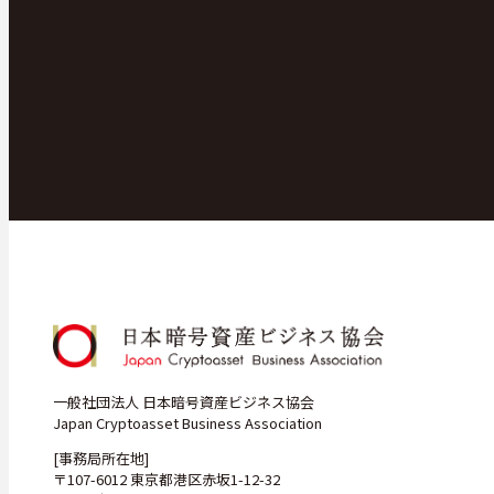
一般社団法人 日本暗号資産ビジネス協会
Japan Cryptoasset Business Association
[事務局所在地]
〒107-6012 東京都港区赤坂1-12-32