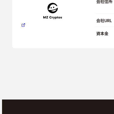
会社住所
会社URL
資本金