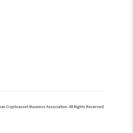
an Cryptoasset Business Association. All Rights Reserved.