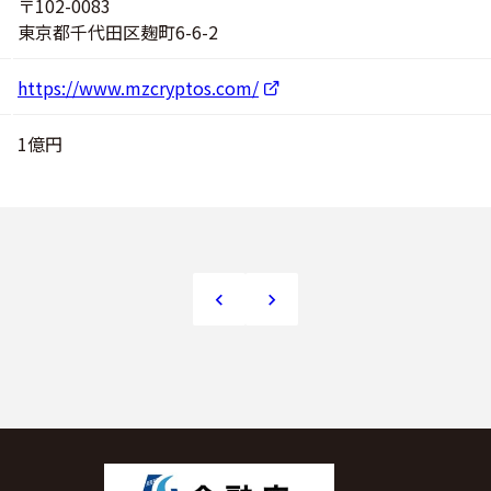
〒102-0083
東京都千代田区麹町6-6-2
https://www.mzcryptos.com/
1億円