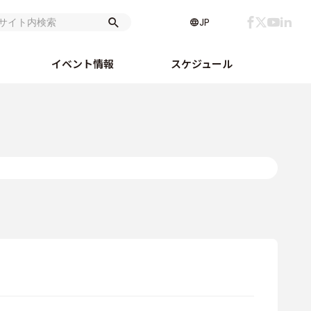
JP
イベント情報
スケジュール