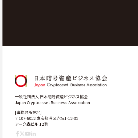
一般社団法人 日本暗号資産ビジネス協会
Japan Cryptoasset Business Association
[事務局所在地]
〒107-6012 東京都港区赤坂1-12-32
アーク森ビル 12階