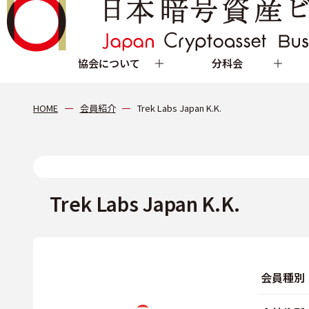
協会について
分科会
HOME
会員紹介
Trek Labs Japan K.K.
Trek Labs Japan K.K.
会員種別