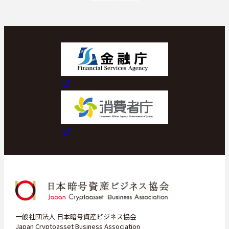
スケジュール
JP
一般社団法人 日本暗号資産ビジネス協会
Japan Cryptoasset Business Association