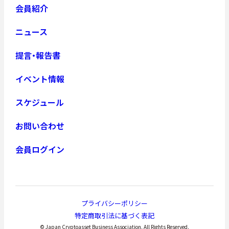
会員紹介
ニュース
提言・報告書
イベント情報
スケジュール
お問い合わせ
会員ログイン
プライバシーポリシー
特定商取引法に基づく表記
© Japan Cryptoasset Business Association. All Rights Reserved.