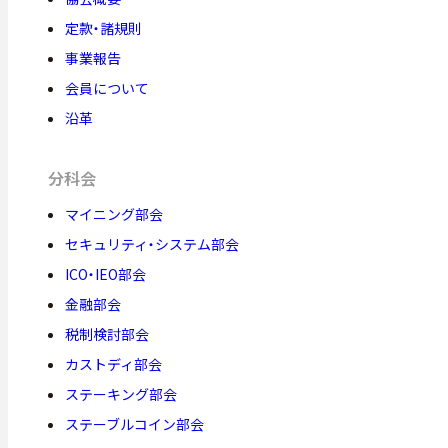
定款・諸規則
事業報告
会員について
沿革
分科会
マイニング部会
セキュリティ・システム部会
ICO・IEO部会
金融部会
税制検討部会
カストディ部会
ステーキング部会
ステーブルコイン部会