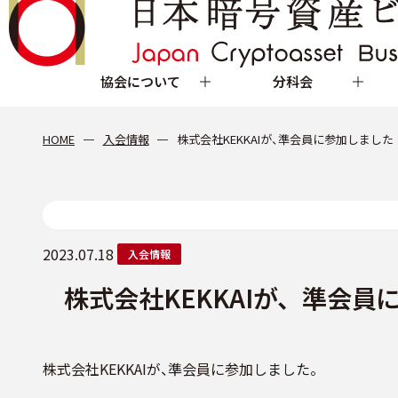
協会について
分科会
HOME
入会情報
株式会社KEKKAIが、準会員に参加しました
2023.07.18
入会情報
株式会社KEKKAIが、準会員
株式会社KEKKAIが、準会員に参加しました。