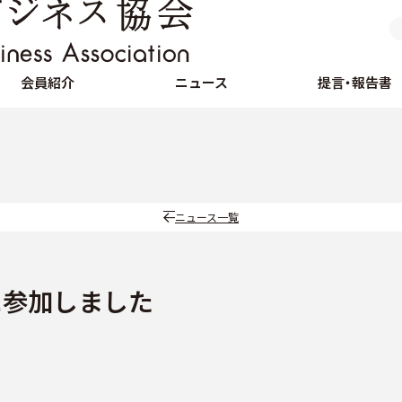
会員紹介
ニュース
提言・報告書
ニュース一覧
に参加しました