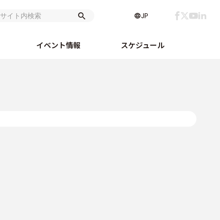
JP
イベント情報
スケジュール