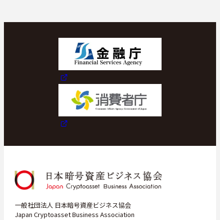
スケジュール
JP
一般社団法人 日本暗号資産ビジネス協会
Japan Cryptoasset Business Association