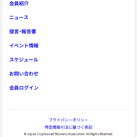
会員紹介
ニュース
提言・報告書
イベント情報
スケジュール
お問い合わせ
会員ログイン
プライバシーポリシー
特定商取引法に基づく表記
© Japan Cryptoasset Business Association. All Rights Reserved.