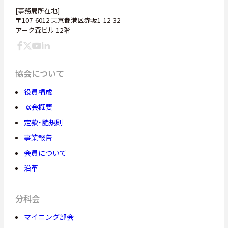
[事務局所在地]
〒107-6012 東京都港区赤坂1-12-32
アーク森ビル 12階
協会について
役員構成
協会概要
定款・諸規則
事業報告
会員について
沿革
分科会
マイニング部会