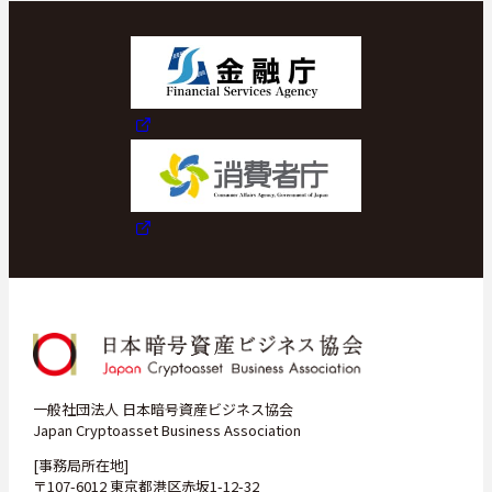
一般社団法人 日本暗号資産ビジネス協会
Japan Cryptoasset Business Association
[事務局所在地]
〒107-6012 東京都港区赤坂1-12-32