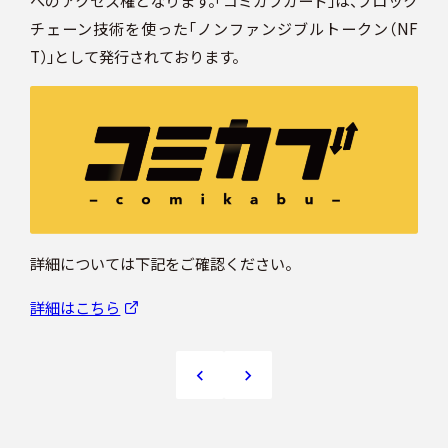
へのアクセス権となります。「コミカブカード」は、ブロック
チェーン技術を使った「ノンファンジブルトークン（NF
T）」として発行されております。
詳細については下記をご確認ください。
詳細はこちら