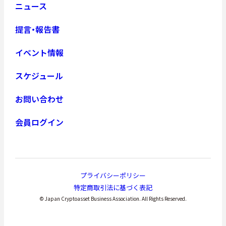
ニュース
提言・報告書
イベント情報
スケジュール
お問い合わせ
会員ログイン
プライバシーポリシー
特定商取引法に基づく表記
© Japan Cryptoasset Business Association. All Rights Reserved.