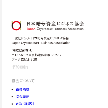
一般社団法人 日本暗号資産ビジネス協会
Japan Cryptoasset Business Association
[事務局所在地]
〒107-6012 東京都港区赤坂1-12-32
アーク森ビル 12階
協会について
役員構成
協会概要
定款・諸規則