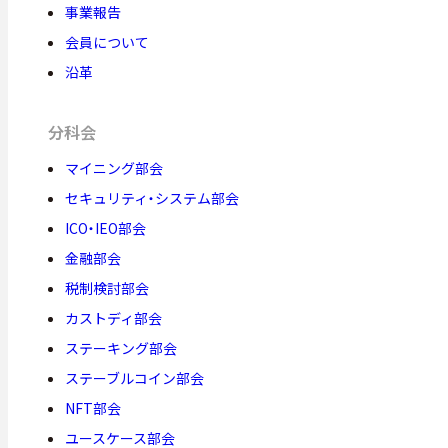
事業報告
会員について
沿革
分科会
マイニング部会
セキュリティ・システム部会
ICO・IEO部会
金融部会
税制検討部会
カストディ部会
ステーキング部会
ステーブルコイン部会
NFT部会
ユースケース部会