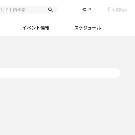
JP
イベント情報
スケジュール