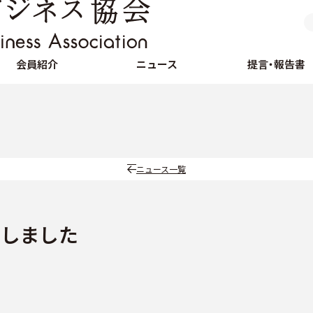
会員紹介
ニュース
提言・報告書
ニュース一覧
催しました