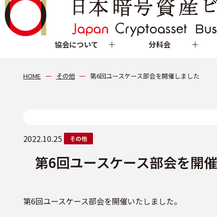
協会について
分科会
HOME
その他
第6回ユースケース部会を開催しました
2022.10.25
その他
第6回ユースケース部会を開
第6回ユースケース部会を開催いたしました。