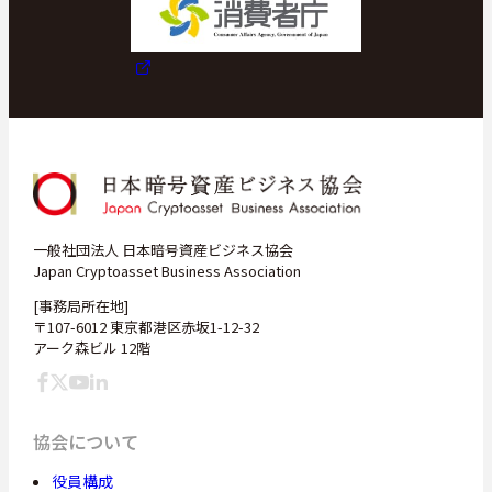
一般社団法人 日本暗号資産ビジネス協会
Japan Cryptoasset Business Association
[事務局所在地]
〒107-6012 東京都港区赤坂1-12-32
アーク森ビル 12階
協会について
役員構成