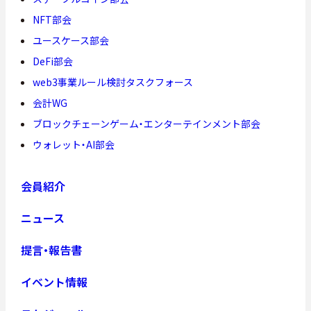
NFT部会
ユースケース部会
DeFi部会
web3事業ルール検討タスクフォース
会計WG
ブロックチェーンゲーム・エンターテインメント部会
ウォレット・AI部会
会員紹介
ニュース
提言・報告書
イベント情報