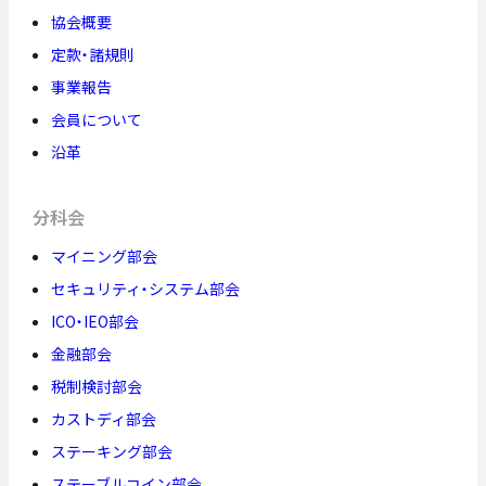
協会概要
定款・諸規則
事業報告
会員について
沿革
分科会
マイニング部会
セキュリティ・システム部会
ICO・IEO部会
金融部会
税制検討部会
カストディ部会
ステーキング部会
ステーブルコイン部会