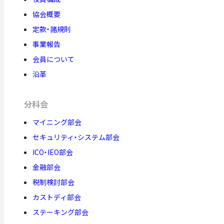
協会概要
定款・諸規則
事業報告
会員について
沿革
分科会
マイニング部会
セキュリティ・システム部会
ICO・IEO部会
金融部会
税制検討部会
カストディ部会
ステーキング部会