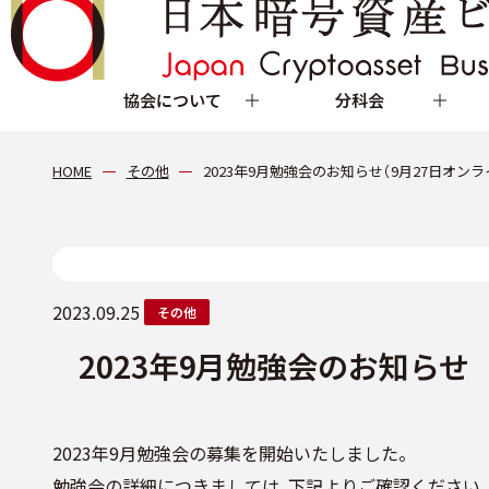
協会について
分科会
HOME
その他
2023年9月勉強会のお知らせ（9月27日オンライ
2023.09.25
その他
2023年9月勉強会のお知らせ（
2023年9月勉強会の募集を開始いたしました。
勉強会の詳細につきましては、下記よりご確認ください。