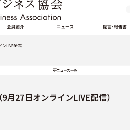
会員紹介
ニュース
提言・報告書
ンLIVE配信）
ニュース一覧
9月27日オンラインLIVE配信）