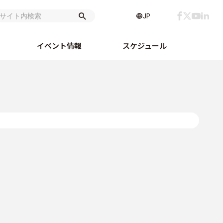
JP
イベント情報
スケジュール