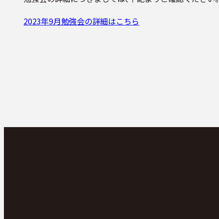
2023年9月勉強会の詳細はこちら