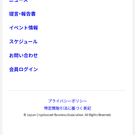
提言・報告書
イベント情報
スケジュール
お問い合わせ
会員ログイン
プライバシーポリシー
特定商取引法に基づく表記
© Japan Cryptoasset Business Association. All Rights Reserved.