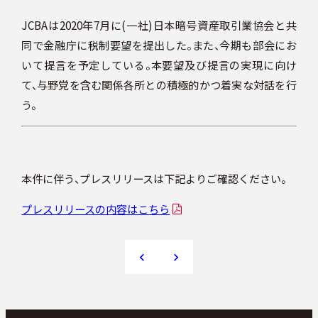
JCBAは2020年7月に(一社)日本暗号資産取引業協会と共
同で金融庁に税制要望を提出した。また、今期も部会にお
いて提言を予定している。本要望及び提言の実現に向け
て、与野党を含む関係各所との積極的かつ着実な対話を行
う。
本件に伴う、プレスリリースは下記よりご確認ください。
プレスリリースの内容はこちら