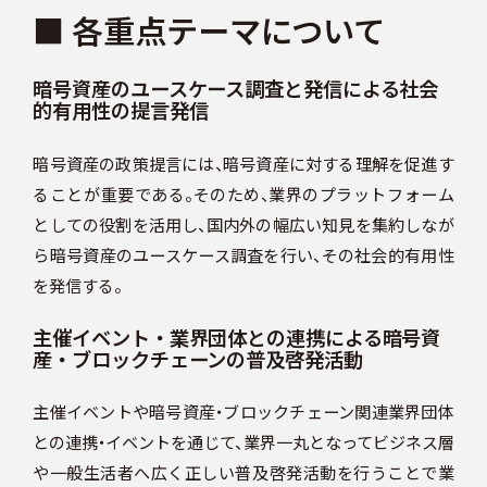
■ 各重点テーマについて
暗号資産のユースケース調査と発信による社会
的有用性の提言発信
暗号資産の政策提言には、暗号資産に対する理解を促進す
ることが重要である。そのため、業界のプラットフォーム
としての役割を活用し、国内外の幅広い知見を集約しなが
ら暗号資産のユースケース調査を行い、その社会的有用性
を発信する。
主催イベント・業界団体との連携による暗号資
産・ブロックチェーンの普及啓発活動
主催イベントや暗号資産・ブロックチェーン関連業界団体
との連携・イベントを通じて、業界一丸となってビジネス層
や一般生活者へ広く正しい普及啓発活動を行うことで業