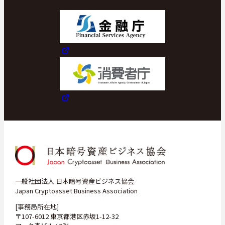
一般社団法人 日本暗号資産ビジネス協会
Japan Cryptoasset Business Association
[事務局所在地]
〒107-6012 東京都港区赤坂1-12-32