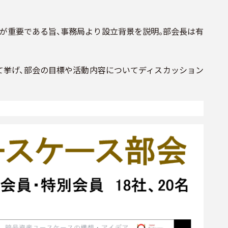
が重要である旨、事務局より設立背景を説明。部会長は有
て挙げ、部会の目標や活動内容についてディスカッション