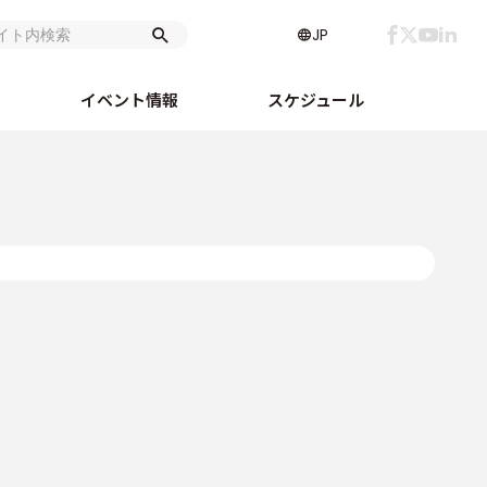
JP
イベント情報
スケジュール