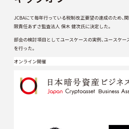
JCBAにて毎年行っている税制改正要望の達成のため
限責任あずさ監査法人 保木 健次氏に決定した。
部会の検討項目としてユースケースの実例、ユースケー
を行った。
オンライン開催