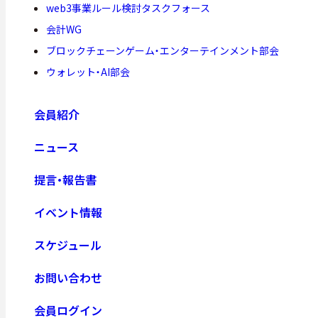
web3事業ルール検討タスクフォース
会計WG
ブロックチェーンゲーム・エンターテインメント部会
ウォレット・AI部会
会員紹介
ニュース
提言・報告書
イベント情報
スケジュール
お問い合わせ
会員ログイン