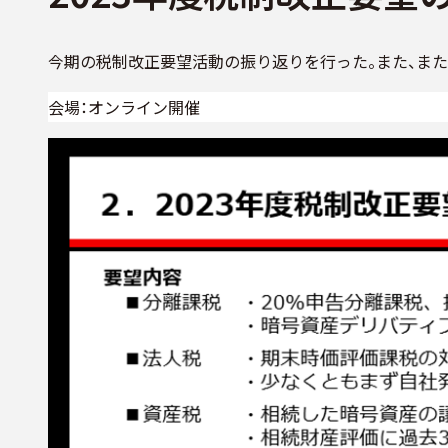
今期の税制改正要望活動の振り返りを行った。また、
会場：オンライン開催