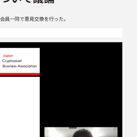
ついて会員一同で意見交換を行った。