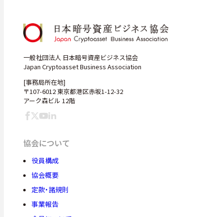
一般社団法人 日本暗号資産ビジネス協会
Japan Cryptoasset Business Association
[事務局所在地]
〒107-6012 東京都港区赤坂1-12-32
アーク森ビル 12階
協会について
役員構成
協会概要
定款・諸規則
事業報告