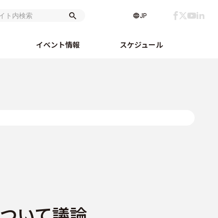
JP
イベント情報
スケジュール
について議論