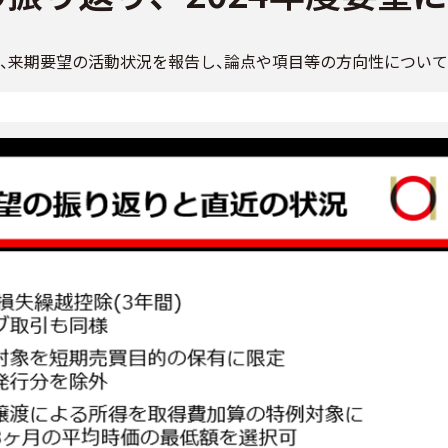
また、来期要望の活動状況を報告し、論点や項目等の方向性に