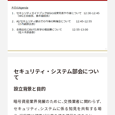
セキュリティ・システム部会につい
て
設立背景と目的
暗号資産業界発展のために、交換業者に関わらず、
セキュリティ、システムに係る知見を共有する場