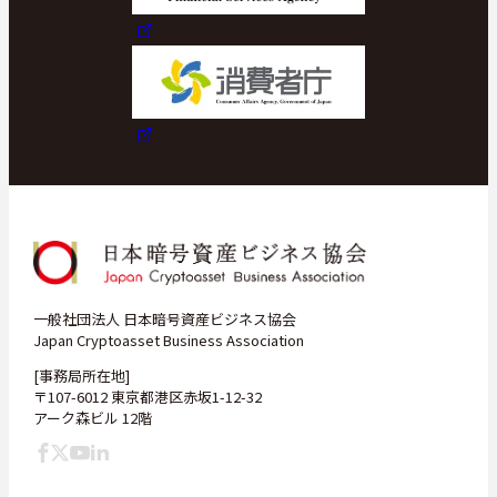
一般社団法人 日本暗号資産ビジネス協会
Japan Cryptoasset Business Association
[事務局所在地]
〒107-6012 東京都港区赤坂1-12-32
アーク森ビル 12階