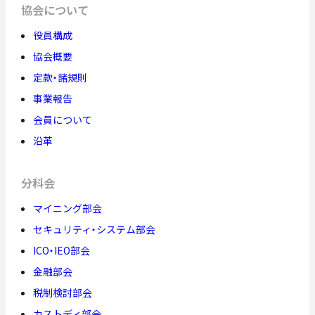
協会について
役員構成
協会概要
定款・諸規則
事業報告
会員について
沿革
分科会
マイニング部会
セキュリティ・システム部会
ICO・IEO部会
金融部会
税制検討部会
カストディ部会