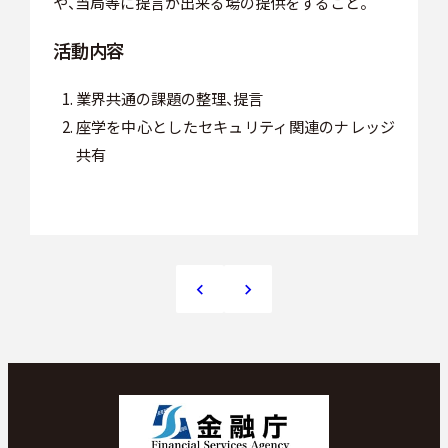
や、当局等に提言が出来る場の提供をすること。
活動内容
業界共通の課題の整理、提言
座学を中心としたセキュリティ関連のナレッジ
共有
セキュリティ・システム部会