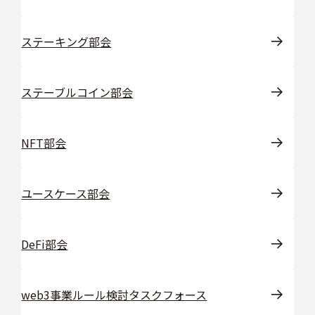
ステーキング部会
ステーブルコイン部会
NFT部会
ユースケース部会
DeFi部会
web3事業ルール検討タスクフォース