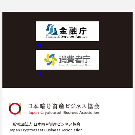
一般社団法人 日本暗号資産ビジネス協会
Japan Cryptoasset Business Association