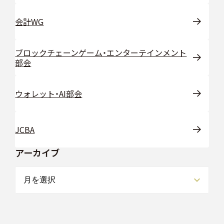
会計WG
ブロックチェーンゲーム・エンターテインメント
部会
ウォレット・AI部会
JCBA
アーカイブ