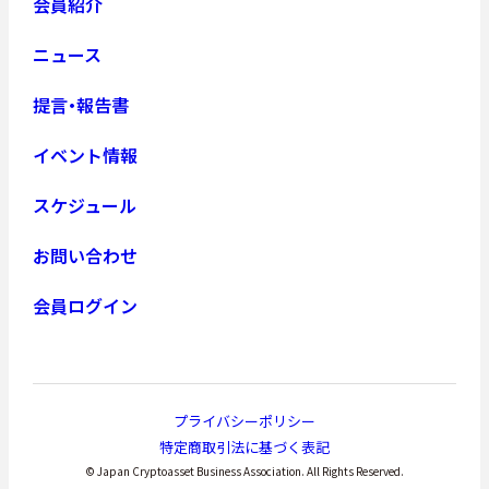
会員紹介
ニュース
提言・報告書
イベント情報
スケジュール
お問い合わせ
会員ログイン
プライバシーポリシー
特定商取引法に基づく表記
© Japan Cryptoasset Business Association. All Rights Reserved.